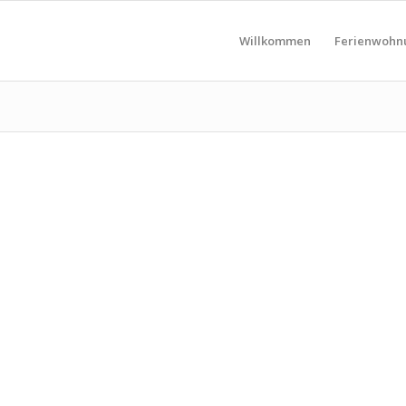
Willkommen
Ferienwohn