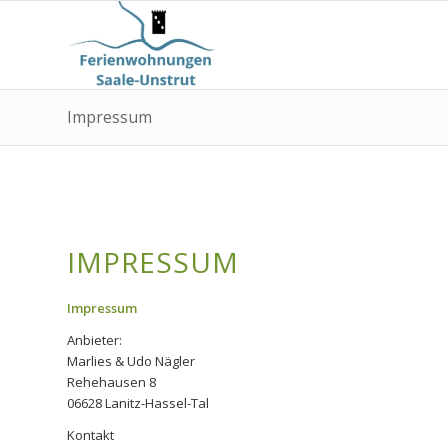
Impressum
IMPRESSUM
Impressum
Anbieter:
Marlies & Udo Nägler
Rehehausen 8
06628 Lanitz-Hassel-Tal
Kontakt