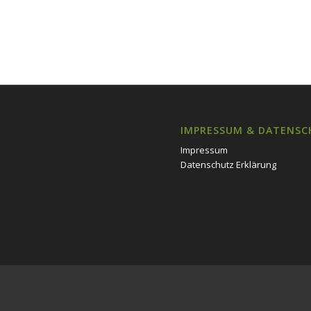
IMPRESSUM & DATENSC
Impressum
Datenschutz Erklärung